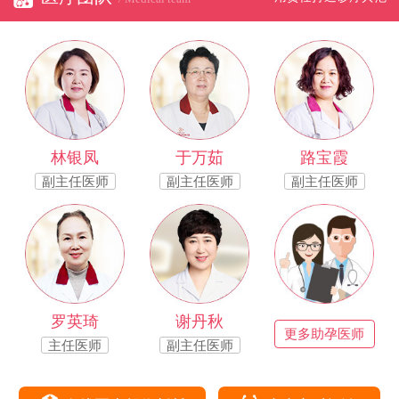
林银凤
于万茹
路宝霞
副主任医师
副主任医师
副主任医师
罗英琦
谢丹秋
更多助孕医师
主任医师
副主任医师