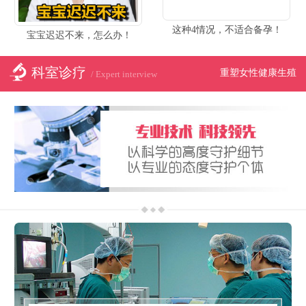
这种4情况，不适合备孕！
宝宝迟迟不来，怎么办！
科室诊疗
重塑女性健康生殖
/ Expert interview